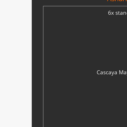
6x stan
Cascaya Ma